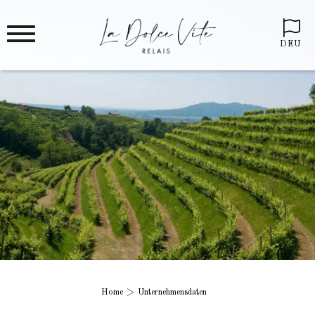
DEU
Home
Unternehmensdaten