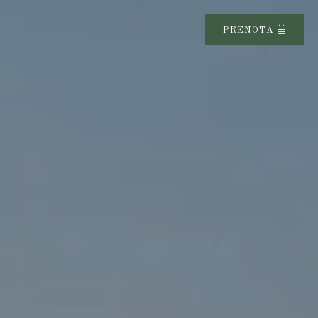
PRENOTA