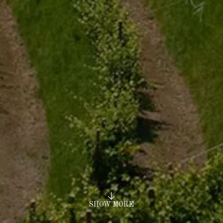
SHOW MORE