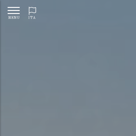
MENU
ITA