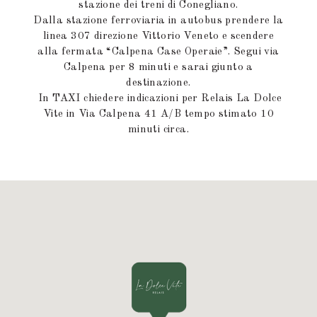
stazione dei treni di Conegliano.
Dalla stazione ferroviaria in autobus prendere la
linea 307 direzione Vittorio Veneto e scendere
alla fermata “Calpena Case Operaie”. Segui via
Calpena per 8 minuti e sarai giunto a
destinazione.
In TAXI chiedere indicazioni per Relais La Dolce
Vite in Via Calpena 41 A/B tempo stimato 10
minuti circa.