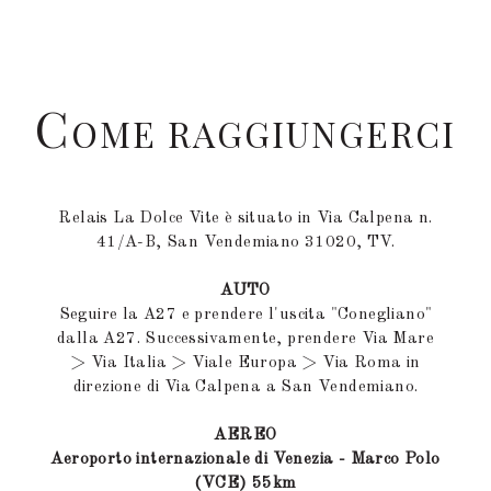
C
OME RAGGIUNGERCI
Relais La Dolce Vite è situato in Via Calpena n.
41/A-B, San Vendemiano 31020, TV.
AUTO
Seguire la A27 e prendere l'uscita "Conegliano"
dalla A27.
Successivamente, prendere Via Mare
> Via Italia > Viale Europa > Via Roma in
direzione di Via Calpena a San Vendemiano.
AEREO
Aeroporto internazionale di Venezia - Marco Polo
(VCE) 55km